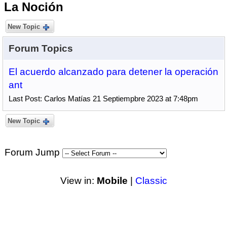
La Noción
New Topic
Forum Topics
El acuerdo alcanzado para detener la operación
ant
Last Post: Carlos Matías 21 Septiempbre 2023 at 7:48pm
New Topic
Forum Jump
View in:
Mobile
|
Classic