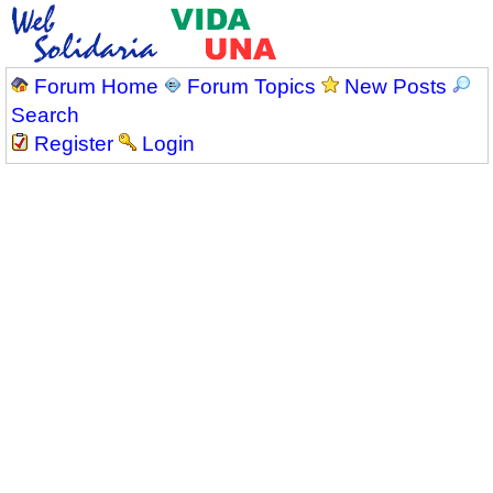
Forum Home
Forum Topics
New Posts
Search
Register
Login