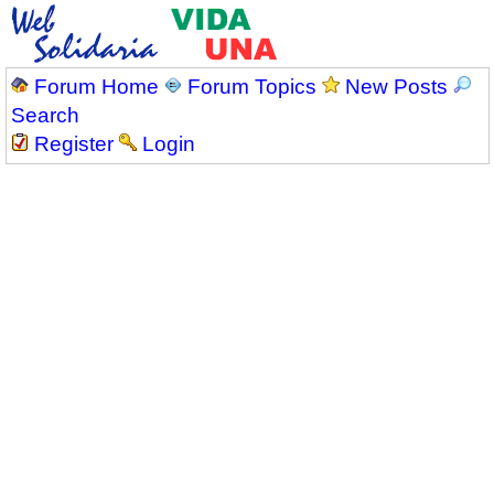
Forum Home
Forum Topics
New Posts
Search
Register
Login