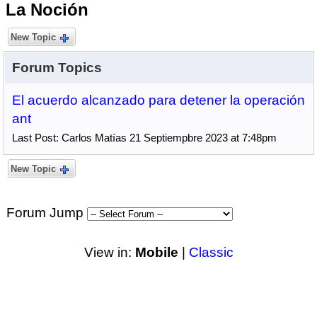
La Noción
New Topic
Forum Topics
El acuerdo alcanzado para detener la operación
ant
Last Post: Carlos Matías 21 Septiempbre 2023 at 7:48pm
New Topic
Forum Jump
View in:
Mobile
|
Classic