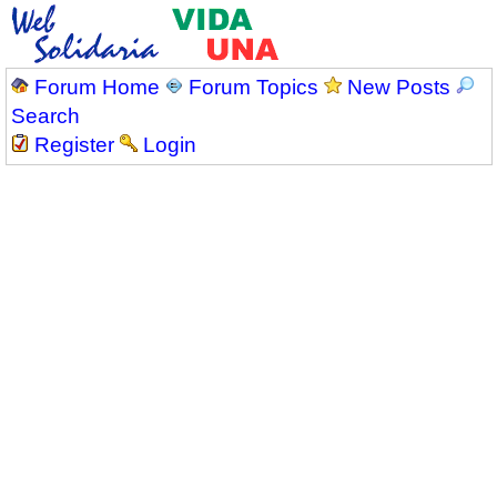
Forum Home
Forum Topics
New Posts
Search
Register
Login