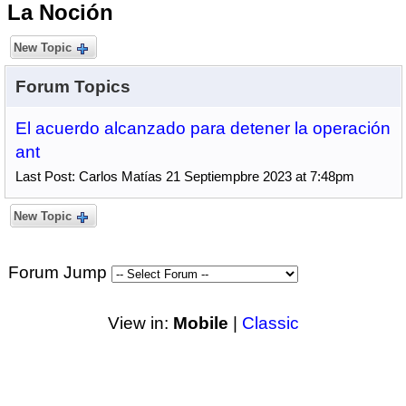
La Noción
New Topic
Forum Topics
El acuerdo alcanzado para detener la operación
ant
Last Post: Carlos Matías 21 Septiempbre 2023 at 7:48pm
New Topic
Forum Jump
View in:
Mobile
|
Classic