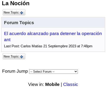
La Noción
New Topic
Forum Topics
El acuerdo alcanzado para detener la operación
ant
Last Post: Carlos Matías 21 Septiempbre 2023 at 7:48pm
New Topic
Forum Jump
View in:
Mobile
|
Classic