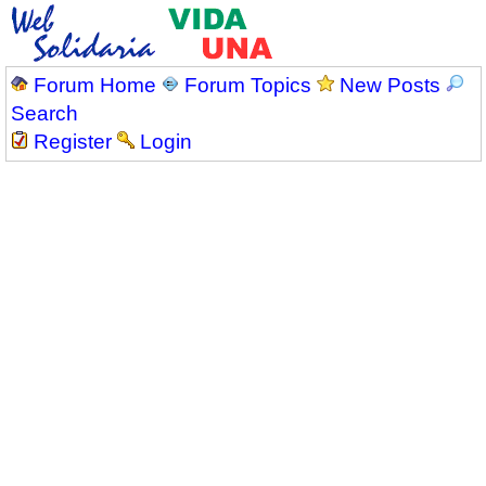
Forum Home
Forum Topics
New Posts
Search
Register
Login