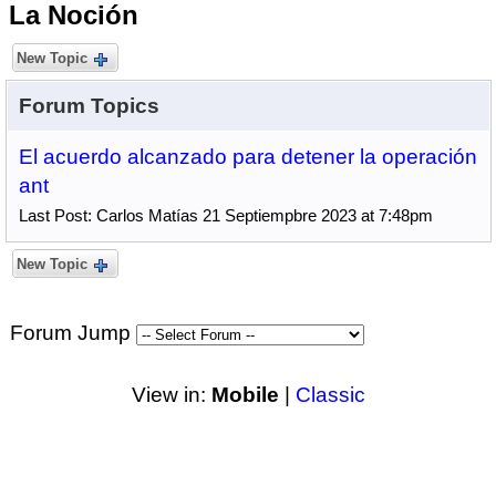
La Noción
New Topic
Forum Topics
El acuerdo alcanzado para detener la operación
ant
Last Post: Carlos Matías 21 Septiempbre 2023 at 7:48pm
New Topic
Forum Jump
View in:
Mobile
|
Classic