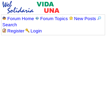
Forum Home
Forum Topics
New Posts
Search
Register
Login