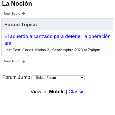
La Noción
New Topic
Forum Topics
El acuerdo alcanzado para detener la operación
ant
Last Post: Carlos Matías 21 Septiempbre 2023 at 7:48pm
New Topic
Forum Jump
View in:
Mobile
|
Classic