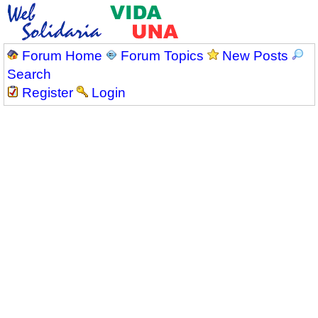
Forum Home
Forum Topics
New Posts
Search
Register
Login