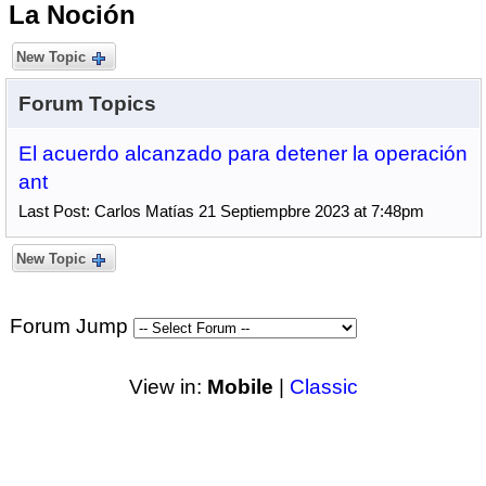
La Noción
New Topic
Forum Topics
El acuerdo alcanzado para detener la operación
ant
Last Post: Carlos Matías 21 Septiempbre 2023 at 7:48pm
New Topic
Forum Jump
View in:
Mobile
|
Classic