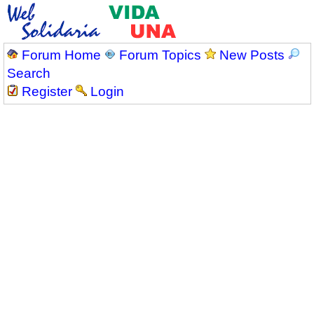
Forum Home
Forum Topics
New Posts
Search
Register
Login