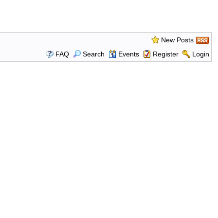
New Posts
FAQ
Search
Events
Register
Login