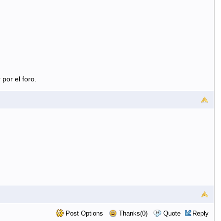
por el foro.
Post Options
Thanks(0)
Quote
Reply