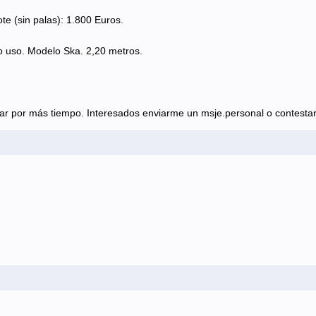
te (sin palas): 1.800 Euros.
lo uso. Modelo Ska. 2,20 metros.
 por más tiempo. Interesados enviarme un msje.personal o contestar 