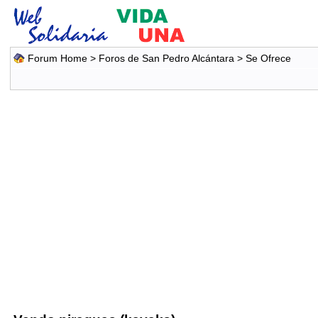
Forum Home
>
Foros de San Pedro Alcántara
>
Se Ofrece