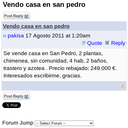
Vendo casa en san pedro
Post Reply
Vendo casa en san pedro
pakisa
17 Agosto 2011 at 1:20am
Quote
Reply
Se vende casa en San Pedro, 2 plantas,
chimenea, sin comunidad, 4 hab, 2 baños,
trastero y azotea . Precio rebajado: 249.000 €.
Interesados escribirme, gracias.
Post Reply
Forum Jump