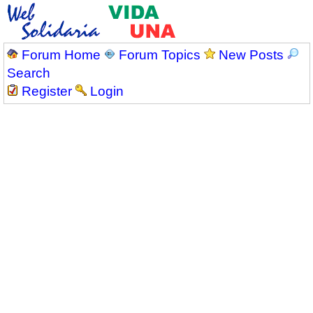
Forum Home
Forum Topics
New Posts
Search
Register
Login