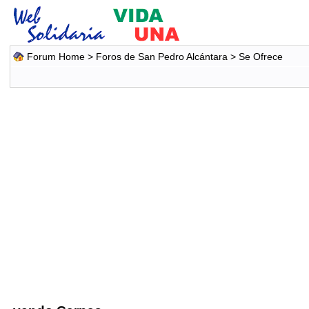
Forum Home
>
Foros de San Pedro Alcántara
>
Se Ofrece