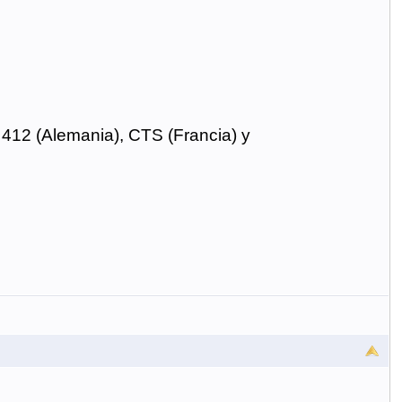
 412 (Alemania), CTS (Francia) y