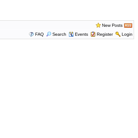
New Posts
FAQ
Search
Events
Register
Login