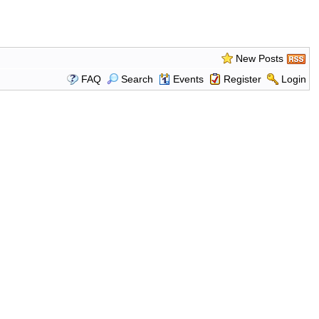
New Posts
FAQ
Search
Events
Register
Login