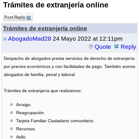
Trámites de extranjería online
Post Reply
Trámites de extranjería online
AbogadoMad28
24 Mayo 2022 at 12:11pm
Quote
Reply
Despacho de abogados presta servicios de derecho de extranjería 
por precios económicos y con facilidades de pago. También somos 
abogados de familia, penal y laboral 

Trámites de extranjería que realizamos: 
Arraigo. 
Reagrupación. 
Tarjeta Familiar Ciudadano comunitario. 
Recursos. 
Asilo. 