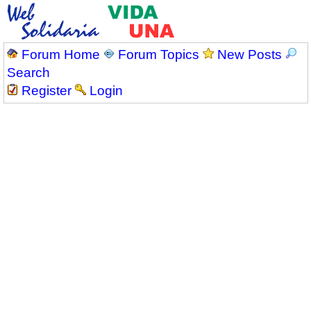
Forum Home
Forum Topics
New Posts
Search
Register
Login