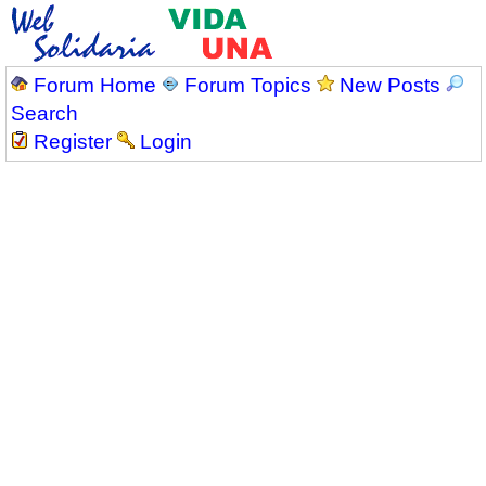
Forum Home
Forum Topics
New Posts
Search
Register
Login