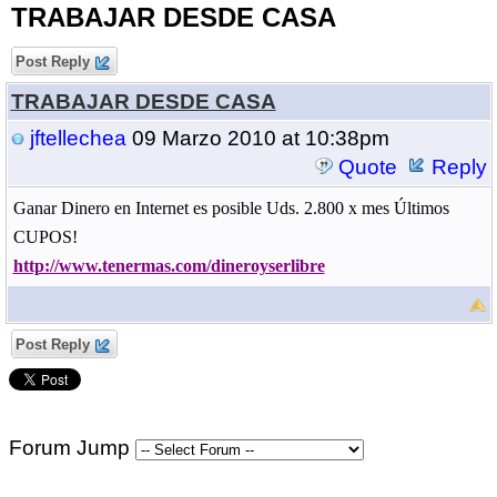
TRABAJAR DESDE CASA
Post Reply
TRABAJAR DESDE CASA
jftellechea
09 Marzo 2010 at 10:38pm
Quote
Reply
Ganar Dinero en Internet es posible Uds. 2.800 x mes Últimos
CUPOS!
http://www.tenermas.com/dineroyserlibre
Post Reply
Forum Jump