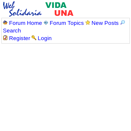
Forum Home
Forum Topics
New Posts
Search
Register
Login