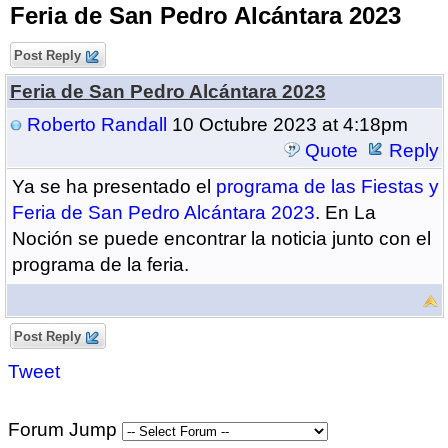
Feria de San Pedro Alcántara 2023
Post Reply
Feria de San Pedro Alcántara 2023
Roberto Randall
10 Octubre 2023 at 4:18pm
Quote
Reply
Ya se ha presentado el
programa de las Fiestas y
Feria de San Pedro Alcántara 2023
. En La
Noción se puede encontrar la noticia junto con el
programa de la feria.
Post Reply
Tweet
Forum Jump