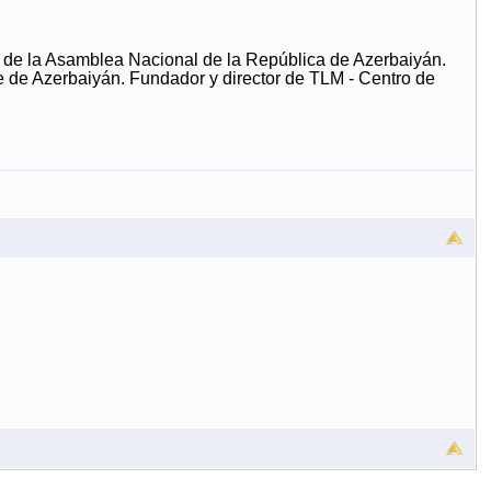
*do de la Asamblea Nacional de la República de Azerbaiyán.
e de Azerbaiyán. Fundador y director de TLM - Centro de