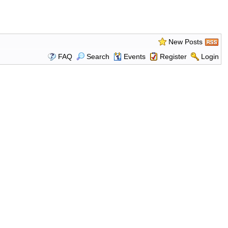
New Posts
FAQ
Search
Events
Register
Login