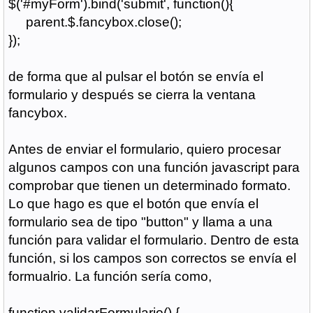
$('#myForm').bind('submit', function(){
parent.$.fancybox.close();
});
de forma que al pulsar el botón se envía el
formulario y después se cierra la ventana
fancybox.
Antes de enviar el formulario, quiero procesar
algunos campos con una función javascript para
comprobar que tienen un determinado formato.
Lo que hago es que el botón que envía el
formulario sea de tipo "button" y llama a una
función para validar el formulario. Dentro de esta
función, si los campos son correctos se envía el
formualrio. La función sería como,
function validarFormulario() {