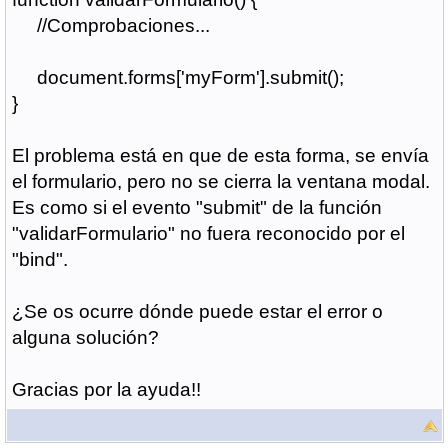
//Comprobaciones...
document.forms['myForm'].submit();
}
El problema está en que de esta forma, se envía
el formulario, pero no se cierra la ventana modal.
Es como si el evento "submit" de la función
"validarFormulario" no fuera reconocido por el
"bind".
¿Se os ocurre dónde puede estar el error o
alguna solución?
Gracias por la ayuda!!