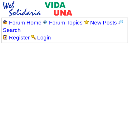
Forum Home
Forum Topics
New Posts
Search
Register
Login