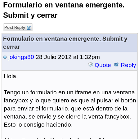
Formulario en ventana emergente.
Submit y cerrar
Post Reply
Formulario en ventana emergente. Submit y
cerrar
jokings80
28 Julio 2012 at 1:32pm
Quote
Reply
Hola,
Tengo un formulario en un iframe en una ventana
fancybox y lo que quiero es que al pulsar el botón
para enviar el formulario, que está dentro de la
ventana, se envíe y se cierre la venta fancybox.
Esto lo consigo haciendo,