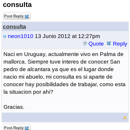
consulta
Post Reply
consulta
neon1010
13 Junio 2012 at 12:27pm
Quote
Reply
Naci en Uruguay, actualmente vivo en Palma de
mallorca. Siempre tuve interes de conocer San
pedro de alcantara ya que es el lugar donde
nacio mi abuelo, mi consulta es si aparte de
conocer hay posibilidades de trabajar, como esta
la situacion por ahi?
Gracias.
Post Reply