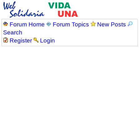
Forum Home
Forum Topics
New Posts
Search
Register
Login