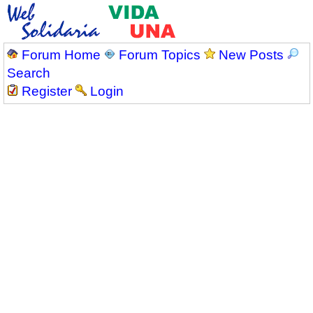
Forum Home
Forum Topics
New Posts
Search
Register
Login