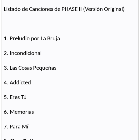
Listado de Canciones de PHASE II (Versión Original)
1. Preludio por La Bruja
2. Incondicional
3. Las Cosas Pequeñas
4. Addicted
5. Eres Tú
6. Memorias
7. Para Mí