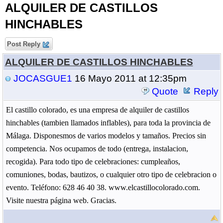
ALQUILER DE CASTILLOS
HINCHABLES
Post Reply
ALQUILER DE CASTILLOS HINCHABLES
JOCASGUE1
16 Mayo 2011 at 12:35pm
Quote
Reply
El castillo colorado, es una empresa de alquiler de castillos
hinchables (tambien llamados inflables), para toda la provincia de
Málaga. Disponesmos de varios modelos y tamaños. Precios sin
competencia. Nos ocupamos de todo (entrega, instalacion,
recogida). Para todo tipo de celebraciones: cumpleaños,
comuniones, bodas, bautizos, o cualquier otro tipo de celebracion o
evento. Teléfono: 628 46 40 38. www.elcastillocolorado.com.
Visite nuestra página web. Gracias.