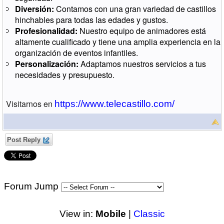
Diversión:
Contamos con una gran variedad de castillos
hinchables para todas las edades y gustos.
Profesionalidad:
Nuestro equipo de animadores está
altamente cualificado y tiene una amplia experiencia en la
organización de eventos infantiles.
Personalización:
Adaptamos nuestros servicios a tus
necesidades y presupuesto.
Visitarnos en
https://www.telecastillo.com/
Post Reply
Forum Jump
View in:
Mobile
|
Classic