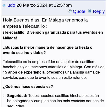
ludo
20 Marzo 2024 at 12:57pm
Quote
Reply
Hola Buenos dias, En Málaga tenemos la
empresa Telecastillo :
¡Telecastillo: Diversión garantizada para tus eventos en
Málaga!
¿Buscas la mejor manera de hacer que tu fiesta o
evento sea inolvidable?
Telecastillo es la empresa líder en alquiler de castillos
hinchables y animaciones infantiles en Málaga. Con más de
15 años de experiencia
, ofrecemos una amplia gama de
servicios para que tu evento sea un éxito rotundo.
¿Qué nos hace especiales?
Seguridad:
Todos nuestros castillos hinchables están
homologados y cumplen con las más estrictas normas de
seguridad.