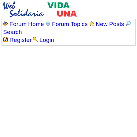
Forum Home
Forum Topics
New Posts
Search
Register
Login