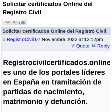
Solicitar certificados Online del
Registro Civil
Post Reply
Solicitar certificados Online del Registro Civil
RegistroCivil
07 Noviembre 2022 at 12:12pm
Quote
Reply
Registrocivilcertificados.online
es uno de los portales líderes
en España en tramitación de
partidas de nacimiento,
matrimonio y defunción.