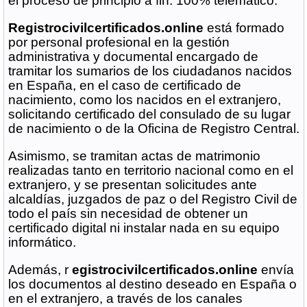
el proceso de principio a fin.
100% telemático.
Registrocivilcertificados.online
está formado
por personal profesional en la gestión
administrativa y documental encargado de
tramitar los sumarios de los ciudadanos nacidos
en España, en el caso de certificado de
nacimiento, como los nacidos en el extranjero,
solicitando certificado del consulado de su lugar
de nacimiento o de la Oficina de Registro Central.
Asimismo, se tramitan actas de matrimonio
realizadas tanto en territorio nacional como en el
extranjero, y se presentan solicitudes ante
alcaldías, juzgados de paz o del Registro Civil de
todo el país sin necesidad de obtener un
certificado digital ni instalar nada en su equipo
informático.
Además, r
egistrocivilcertificados.online
envía
los documentos al destino deseado en España o
en el extranjero, a través de los canales