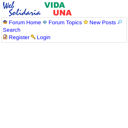
Forum Home
Forum Topics
New Posts
Search
Register
Login