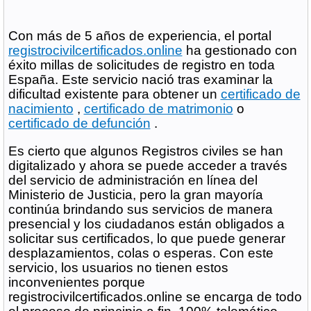
Con más de 5 años de experiencia, el portal
registrocivilcertificados.online
ha gestionado con
éxito millas de solicitudes de registro en toda
España.
Este servicio nació tras examinar la
dificultad existente para obtener un
certificado de
nacimiento
,
certificado de matrimonio
o
certificado de defunción
.
Es cierto que algunos Registros civiles se han
digitalizado y ahora se puede acceder a través
del servicio de administración en línea del
Ministerio de Justicia, pero la gran mayoría
continúa brindando sus servicios de manera
presencial y los ciudadanos están obligados a
solicitar sus certificados, lo que puede generar
desplazamientos, colas o esperas.
Con este
servicio, los usuarios no tienen estos
inconvenientes porque
registrocivilcertificados.online se encarga de todo