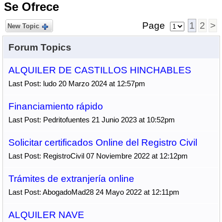
Se Ofrece
Page
1
2
>
New Topic
Forum Topics
ALQUILER DE CASTILLOS HINCHABLES
Last Post: ludo 20 Marzo 2024 at 12:57pm
Financiamiento rápido
Last Post: Pedritofuentes 21 Junio 2023 at 10:52pm
Solicitar certificados Online del Registro Civil
Last Post: RegistroCivil 07 Noviembre 2022 at 12:12pm
Trámites de extranjería online
Last Post: AbogadoMad28 24 Mayo 2022 at 12:11pm
ALQUILER NAVE