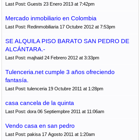
Last Post: Guests 23 Enero 2013 at 7:42pm
Mercado inmobiliario en Colombia
Last Post: Redinmobiliaria 17 Octubre 2012 at 7:53pm
SE ALQUILA PISO BARATO SAN PEDRO DE
ALCÁNTARA.-
Last Post: majhaid 24 Febrero 2012 at 3:33pm
Tulenceria.net cumple 3 años ofreciendo
fantasía.
Last Post: tulenceria 19 Octubre 2011 at 1:28pm
casa cancela de la quinta
Last Post: dora 06 Septiempbre 2011 at 11:06am
Vendo casa en san pedro
Last Post: pakisa 17 Agosto 2011 at 1:20am