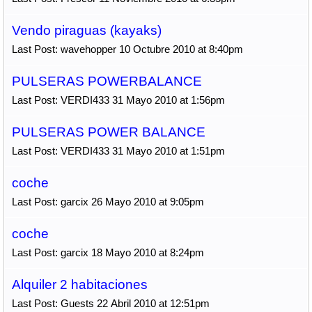
Vendo piraguas (kayaks)
Last Post: wavehopper 10 Octubre 2010 at 8:40pm
PULSERAS POWERBALANCE
Last Post: VERDI433 31 Mayo 2010 at 1:56pm
PULSERAS POWER BALANCE
Last Post: VERDI433 31 Mayo 2010 at 1:51pm
coche
Last Post: garcix 26 Mayo 2010 at 9:05pm
coche
Last Post: garcix 18 Mayo 2010 at 8:24pm
Alquiler 2 habitaciones
Last Post: Guests 22 Abril 2010 at 12:51pm