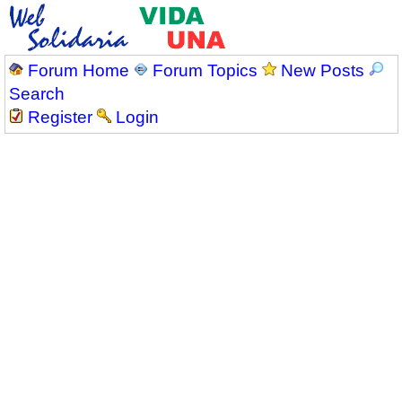
Forum Home
Forum Topics
New Posts
Search
Register
Login