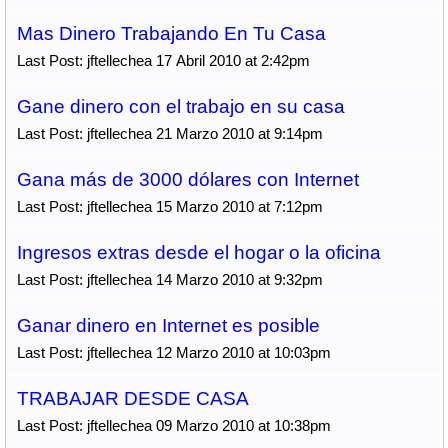
Mas Dinero Trabajando En Tu Casa
Last Post: jftellechea 17 Abril 2010 at 2:42pm
Gane dinero con el trabajo en su casa
Last Post: jftellechea 21 Marzo 2010 at 9:14pm
Gana más de 3000 dólares con Internet
Last Post: jftellechea 15 Marzo 2010 at 7:12pm
Ingresos extras desde el hogar o la oficina
Last Post: jftellechea 14 Marzo 2010 at 9:32pm
Ganar dinero en Internet es posible
Last Post: jftellechea 12 Marzo 2010 at 10:03pm
TRABAJAR DESDE CASA
Last Post: jftellechea 09 Marzo 2010 at 10:38pm