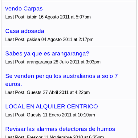
vendo Carpas
Last Post: istbin 16 Agosto 2011 at 5:07pm
Casa adosada
Last Post: pakisa 04 Agosto 2011 at 2:17pm
Sabes ya que es arangaranga?
Last Post: arangaranga 28 Julio 2011 at 3:03pm
Se venden periquitos australianos a solo 7
euros.
Last Post: Guests 27 Abril 2011 at 4:22pm
LOCAL EN ALQUILER CENTRICO
Last Post: Guests 11 Enero 2011 at 10:10am
Revisar las alarmas detectoras de humos
Last Post: Frescor 11 Noviembre 2010 at 6:35pm