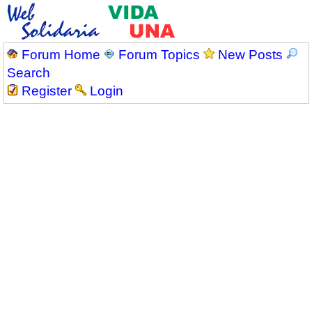
Forum Home
Forum Topics
New Posts
Search
Register
Login