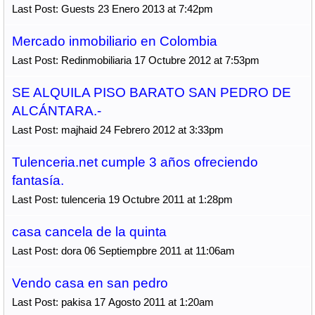
Last Post: Guests 23 Enero 2013 at 7:42pm
Mercado inmobiliario en Colombia
Last Post: Redinmobiliaria 17 Octubre 2012 at 7:53pm
SE ALQUILA PISO BARATO SAN PEDRO DE
ALCÁNTARA.-
Last Post: majhaid 24 Febrero 2012 at 3:33pm
Tulenceria.net cumple 3 años ofreciendo
fantasía.
Last Post: tulenceria 19 Octubre 2011 at 1:28pm
casa cancela de la quinta
Last Post: dora 06 Septiempbre 2011 at 11:06am
Vendo casa en san pedro
Last Post: pakisa 17 Agosto 2011 at 1:20am