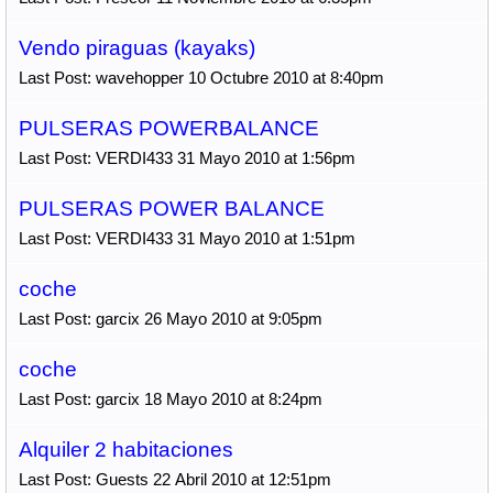
Vendo piraguas (kayaks)
Last Post: wavehopper 10 Octubre 2010 at 8:40pm
PULSERAS POWERBALANCE
Last Post: VERDI433 31 Mayo 2010 at 1:56pm
PULSERAS POWER BALANCE
Last Post: VERDI433 31 Mayo 2010 at 1:51pm
coche
Last Post: garcix 26 Mayo 2010 at 9:05pm
coche
Last Post: garcix 18 Mayo 2010 at 8:24pm
Alquiler 2 habitaciones
Last Post: Guests 22 Abril 2010 at 12:51pm