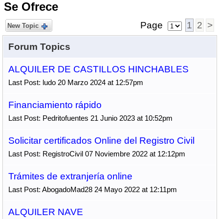
Se Ofrece
Page
1
2
>
New Topic
Forum Topics
ALQUILER DE CASTILLOS HINCHABLES
Last Post: ludo 20 Marzo 2024 at 12:57pm
Financiamiento rápido
Last Post: Pedritofuentes 21 Junio 2023 at 10:52pm
Solicitar certificados Online del Registro Civil
Last Post: RegistroCivil 07 Noviembre 2022 at 12:12pm
Trámites de extranjería online
Last Post: AbogadoMad28 24 Mayo 2022 at 12:11pm
ALQUILER NAVE