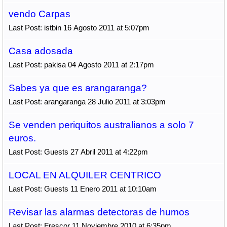
vendo Carpas
Last Post: istbin 16 Agosto 2011 at 5:07pm
Casa adosada
Last Post: pakisa 04 Agosto 2011 at 2:17pm
Sabes ya que es arangaranga?
Last Post: arangaranga 28 Julio 2011 at 3:03pm
Se venden periquitos australianos a solo 7
euros.
Last Post: Guests 27 Abril 2011 at 4:22pm
LOCAL EN ALQUILER CENTRICO
Last Post: Guests 11 Enero 2011 at 10:10am
Revisar las alarmas detectoras de humos
Last Post: Frescor 11 Noviembre 2010 at 6:35pm