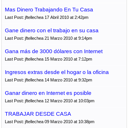
Mas Dinero Trabajando En Tu Casa
Last Post: jftellechea 17 Abril 2010 at 2:42pm
Gane dinero con el trabajo en su casa
Last Post: jftellechea 21 Marzo 2010 at 9:14pm
Gana más de 3000 dólares con Internet
Last Post: jftellechea 15 Marzo 2010 at 7:12pm
Ingresos extras desde el hogar o la oficina
Last Post: jftellechea 14 Marzo 2010 at 9:32pm
Ganar dinero en Internet es posible
Last Post: jftellechea 12 Marzo 2010 at 10:03pm
TRABAJAR DESDE CASA
Last Post: jftellechea 09 Marzo 2010 at 10:38pm