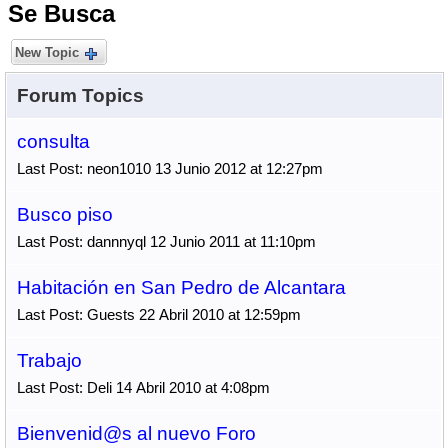
Se Busca
New Topic
Forum Topics
consulta
Last Post: neon1010 13 Junio 2012 at 12:27pm
Busco piso
Last Post: dannnyql 12 Junio 2011 at 11:10pm
Habitación en San Pedro de Alcantara
Last Post: Guests 22 Abril 2010 at 12:59pm
Trabajo
Last Post: Deli 14 Abril 2010 at 4:08pm
Bienvenid@s al nuevo Foro