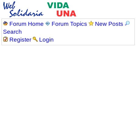
Forum Home
Forum Topics
New Posts
Search
Register
Login