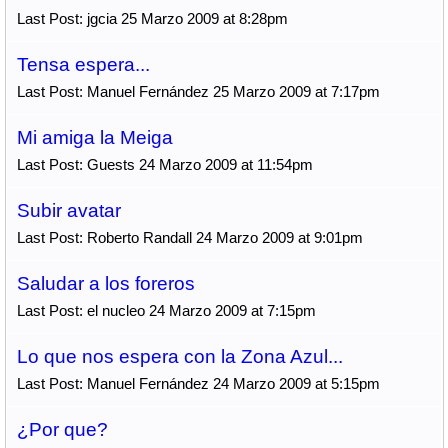
Last Post: jgcia 25 Marzo 2009 at 8:28pm
Tensa espera...
Last Post: Manuel Fernández 25 Marzo 2009 at 7:17pm
Mi amiga la Meiga
Last Post: Guests 24 Marzo 2009 at 11:54pm
Subir avatar
Last Post: Roberto Randall 24 Marzo 2009 at 9:01pm
Saludar a los foreros
Last Post: el nucleo 24 Marzo 2009 at 7:15pm
Lo que nos espera con la Zona Azul...
Last Post: Manuel Fernández 24 Marzo 2009 at 5:15pm
¿Por que?