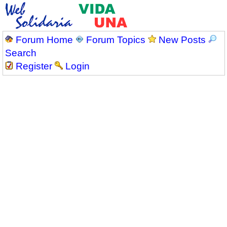
Forum Home
Forum Topics
New Posts
Search
Register
Login