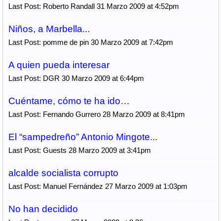
Last Post: Roberto Randall 31 Marzo 2009 at 4:52pm
Niños, a Marbella...
Last Post: pomme de pin 30 Marzo 2009 at 7:42pm
A quien pueda interesar
Last Post: DGR 30 Marzo 2009 at 6:44pm
Cuéntame, cómo te ha ido…
Last Post: Fernando Gurrero 28 Marzo 2009 at 8:41pm
El “sampedreño” Antonio Mingote...
Last Post: Guests 28 Marzo 2009 at 3:41pm
alcalde socialista corrupto
Last Post: Manuel Fernández 27 Marzo 2009 at 1:03pm
No han decidido