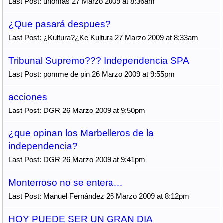
Last Post: unomas 27 Marzo 2009 at 8:36am
¿Que pasará despues?
Last Post: ¿Kultura?¿Ke Kultura 27 Marzo 2009 at 8:33am
Tribunal Supremo??? Independencia SPA
Last Post: pomme de pin 26 Marzo 2009 at 9:55pm
acciones
Last Post: DGR 26 Marzo 2009 at 9:50pm
¿que opinan los Marbelleros de la
independencia?
Last Post: DGR 26 Marzo 2009 at 9:41pm
Monterroso no se entera…
Last Post: Manuel Fernández 26 Marzo 2009 at 8:12pm
HOY PUEDE SER UN GRAN DIA