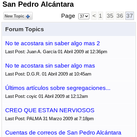
San Pedro Alcántara
Page
<
1
35
36
37
New Topic
Forum Topics
No te acostara sin saber algo mas 2
Last Post: Juan A. García 01 Abril 2009 at 12:36pm
No te acostara sin saber algo mas
Last Post: D.G.R. 01 Abril 2009 at 10:45am
Últimos artículos sobre segregaciones...
Last Post: coyic 01 Abril 2009 at 12:12am
CREO QUE ESTAN NERVIOSOS
Last Post: PALMA 31 Marzo 2009 at 7:18pm
Cuentas de correos de San Pedro Alcántara