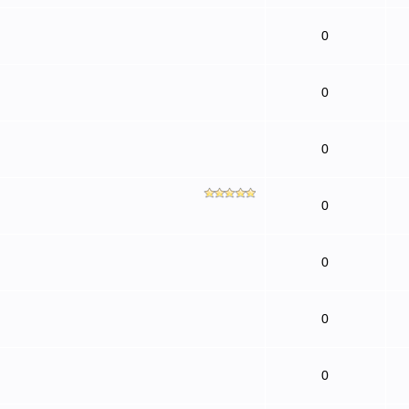
0
0
0
0
0
0
0