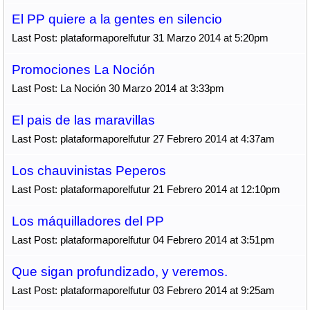
El PP quiere a la gentes en silencio
Last Post: plataformaporelfutur 31 Marzo 2014 at 5:20pm
Promociones La Noción
Last Post: La Noción 30 Marzo 2014 at 3:33pm
El pais de las maravillas
Last Post: plataformaporelfutur 27 Febrero 2014 at 4:37am
Los chauvinistas Peperos
Last Post: plataformaporelfutur 21 Febrero 2014 at 12:10pm
Los máquilladores del PP
Last Post: plataformaporelfutur 04 Febrero 2014 at 3:51pm
Que sigan profundizado, y veremos.
Last Post: plataformaporelfutur 03 Febrero 2014 at 9:25am