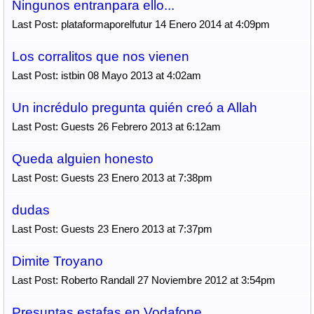
Ningunos entranpara ello...
Last Post: plataformaporelfutur 14 Enero 2014 at 4:09pm
Los corralitos que nos vienen
Last Post: istbin 08 Mayo 2013 at 4:02am
Un incrédulo pregunta quién creó a Allah
Last Post: Guests 26 Febrero 2013 at 6:12am
Queda alguien honesto
Last Post: Guests 23 Enero 2013 at 7:38pm
dudas
Last Post: Guests 23 Enero 2013 at 7:37pm
Dimite Troyano
Last Post: Roberto Randall 27 Noviembre 2012 at 3:54pm
Presuntas estafas en Vodafone