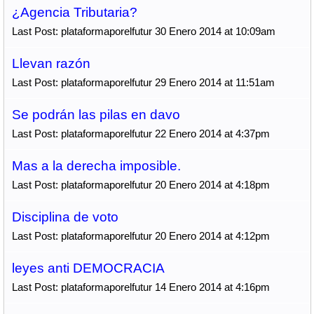
¿Agencia Tributaria?
Last Post: plataformaporelfutur 30 Enero 2014 at 10:09am
Llevan razón
Last Post: plataformaporelfutur 29 Enero 2014 at 11:51am
Se podrán las pilas en davo
Last Post: plataformaporelfutur 22 Enero 2014 at 4:37pm
Mas a la derecha imposible.
Last Post: plataformaporelfutur 20 Enero 2014 at 4:18pm
Disciplina de voto
Last Post: plataformaporelfutur 20 Enero 2014 at 4:12pm
leyes anti DEMOCRACIA
Last Post: plataformaporelfutur 14 Enero 2014 at 4:16pm