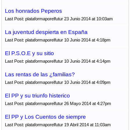
Los honrados Peperos
Last Post: plataformaporelfutur 23 Junio 2014 at 10:03am
La juventud despierta en España
Last Post: plataformaporelfutur 10 Junio 2014 at 4:18pm
El P.S.O.E y su sitio
Last Post: plataformaporelfutur 10 Junio 2014 at 4:14pm
Las rentas de las ¿familias?
Last Post: plataformaporelfutur 10 Junio 2014 at 4:09pm
El PP y su triunfo histerico
Last Post: plataformaporelfutur 26 Mayo 2014 at 4:27pm
El PP y Los Cuentos de siempre
Last Post: plataformaporelfutur 19 Abril 2014 at 11:03am