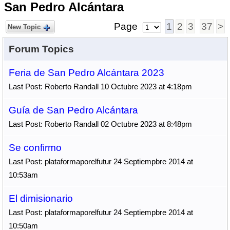
San Pedro Alcántara
Page
1
2
3
37
>
New Topic
Forum Topics
Feria de San Pedro Alcántara 2023
Last Post: Roberto Randall 10 Octubre 2023 at 4:18pm
Guía de San Pedro Alcántara
Last Post: Roberto Randall 02 Octubre 2023 at 8:48pm
Se confirmo
Last Post: plataformaporelfutur 24 Septiempbre 2014 at
10:53am
El dimisionario
Last Post: plataformaporelfutur 24 Septiempbre 2014 at
10:50am