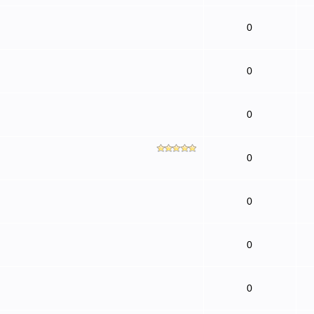
0
0
0
0
0
0
0