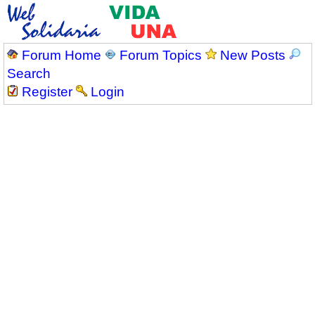
Forum Home
Forum Topics
New Posts
Search
Register
Login