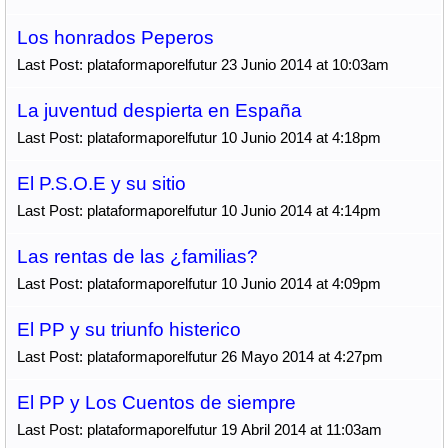
Los honrados Peperos
Last Post: plataformaporelfutur 23 Junio 2014 at 10:03am
La juventud despierta en España
Last Post: plataformaporelfutur 10 Junio 2014 at 4:18pm
El P.S.O.E y su sitio
Last Post: plataformaporelfutur 10 Junio 2014 at 4:14pm
Las rentas de las ¿familias?
Last Post: plataformaporelfutur 10 Junio 2014 at 4:09pm
El PP y su triunfo histerico
Last Post: plataformaporelfutur 26 Mayo 2014 at 4:27pm
El PP y Los Cuentos de siempre
Last Post: plataformaporelfutur 19 Abril 2014 at 11:03am