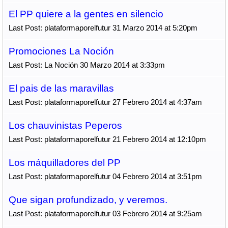
El PP quiere a la gentes en silencio
Last Post: plataformaporelfutur 31 Marzo 2014 at 5:20pm
Promociones La Noción
Last Post: La Noción 30 Marzo 2014 at 3:33pm
El pais de las maravillas
Last Post: plataformaporelfutur 27 Febrero 2014 at 4:37am
Los chauvinistas Peperos
Last Post: plataformaporelfutur 21 Febrero 2014 at 12:10pm
Los máquilladores del PP
Last Post: plataformaporelfutur 04 Febrero 2014 at 3:51pm
Que sigan profundizado, y veremos.
Last Post: plataformaporelfutur 03 Febrero 2014 at 9:25am