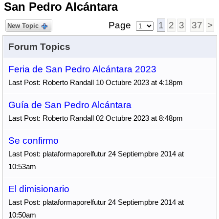
San Pedro Alcántara
Page
1
2
3
37
>
New Topic
Forum Topics
Feria de San Pedro Alcántara 2023
Last Post: Roberto Randall 10 Octubre 2023 at 4:18pm
Guía de San Pedro Alcántara
Last Post: Roberto Randall 02 Octubre 2023 at 8:48pm
Se confirmo
Last Post: plataformaporelfutur 24 Septiempbre 2014 at
10:53am
El dimisionario
Last Post: plataformaporelfutur 24 Septiempbre 2014 at
10:50am