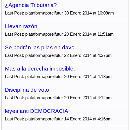
¿Agencia Tributaria?
Last Post: plataformaporelfutur 30 Enero 2014 at 10:09am
Llevan razón
Last Post: plataformaporelfutur 29 Enero 2014 at 11:51am
Se podrán las pilas en davo
Last Post: plataformaporelfutur 22 Enero 2014 at 4:37pm
Mas a la derecha imposible.
Last Post: plataformaporelfutur 20 Enero 2014 at 4:18pm
Disciplina de voto
Last Post: plataformaporelfutur 20 Enero 2014 at 4:12pm
leyes anti DEMOCRACIA
Last Post: plataformaporelfutur 14 Enero 2014 at 4:16pm