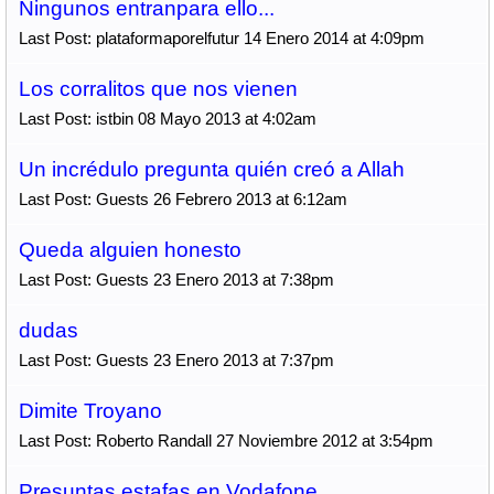
Ningunos entranpara ello...
Last Post: plataformaporelfutur 14 Enero 2014 at 4:09pm
Los corralitos que nos vienen
Last Post: istbin 08 Mayo 2013 at 4:02am
Un incrédulo pregunta quién creó a Allah
Last Post: Guests 26 Febrero 2013 at 6:12am
Queda alguien honesto
Last Post: Guests 23 Enero 2013 at 7:38pm
dudas
Last Post: Guests 23 Enero 2013 at 7:37pm
Dimite Troyano
Last Post: Roberto Randall 27 Noviembre 2012 at 3:54pm
Presuntas estafas en Vodafone