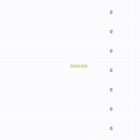
0
0
0
0
0
0
0