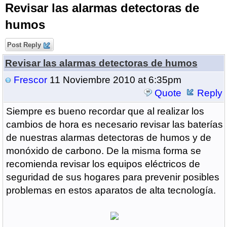
Revisar las alarmas detectoras de
humos
Post Reply
Revisar las alarmas detectoras de humos
Frescor
11 Noviembre 2010 at 6:35pm
Quote
Reply
Siempre es bueno recordar que al realizar los
cambios de hora es necesario revisar las baterías
de nuestras alarmas detectoras de humos y de
monóxido de carbono. De la misma forma se
recomienda revisar los equipos eléctricos de
seguridad de sus hogares para prevenir posibles
problemas en estos aparatos de alta tecnología.