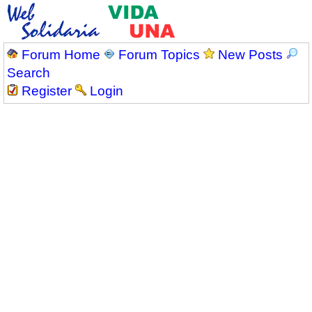
Forum Home
Forum Topics
New Posts
Search
Register
Login