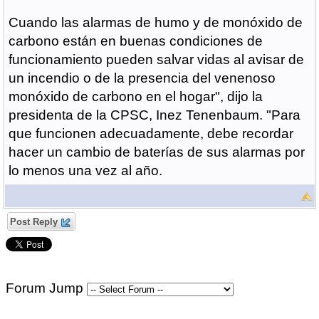
Cuando las alarmas de humo y de monóxido de
carbono están en buenas condiciones de
funcionamiento pueden salvar vidas al avisar de
un incendio o de la presencia del venenoso
monóxido de carbono en el hogar", dijo la
presidenta de la CPSC, Inez Tenenbaum. "Para
que funcionen adecuadamente, debe recordar
hacer un cambio de baterías de sus alarmas por
lo menos una vez al año.
Post Reply
Forum Jump