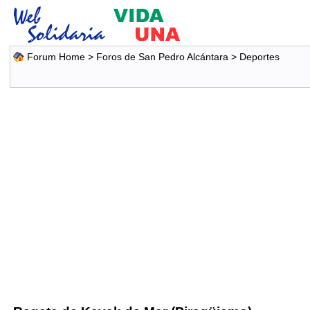
Forum Home
>
Foros de San Pedro Alcántara
>
Deportes