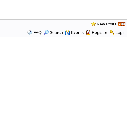
New Posts
FAQ
Search
Events
Register
Login