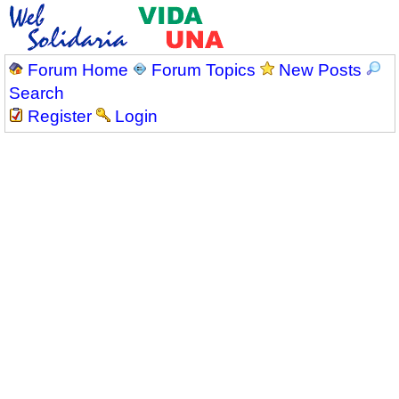
Forum Home
Forum Topics
New Posts
Search
Register
Login