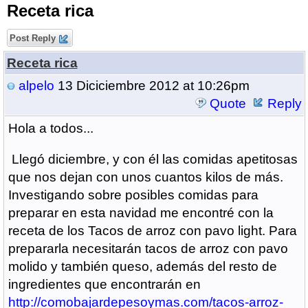
Receta rica
Post Reply
Receta rica
alpelo
13 Diciciembre 2012 at 10:26pm
Quote
Reply
Hola a todos...
Llegó diciembre, y con él las comidas apetitosas
que nos dejan con unos cuantos kilos de más.
Investigando sobre posibles comidas para
preparar en esta navidad me encontré con la
receta de los Tacos de arroz con pavo light. Para
prepararla necesitarán tacos de arroz con pavo
molido y también queso, además del resto de
ingredientes que encontrarán en
http://comobajardepesoymas.com/tacos-arroz-