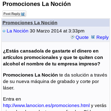
Promociones La Noción
Post Reply
Promociones La Noción
La Noción
30 Marzo 2014 at 3:33pm
Quote
Reply
¿Estás cansado/a de gastarte el dinero en
artículos promocionales y que te quiten
con
alcohol
el nombre de tu empresa impreso?
Promociones La Noción
te da solución a través
de su nueva máquina de grabado y corte por
láser.
Entra en
http://www.lanocion.es/promociones.html
y verás