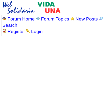
Forum Home
Forum Topics
New Posts
Search
Register
Login