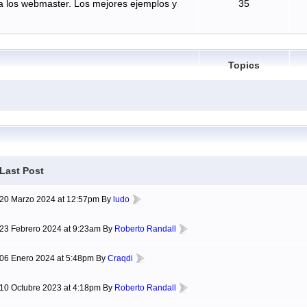
a los webmaster. Los mejores ejemplos y
35
Topics
Last Post
20 Marzo 2024 at 12:57pm By
ludo
23 Febrero 2024 at 9:23am By
Roberto Randall
06 Enero 2024 at 5:48pm By
Craqdi
10 Octubre 2023 at 4:18pm By
Roberto Randall