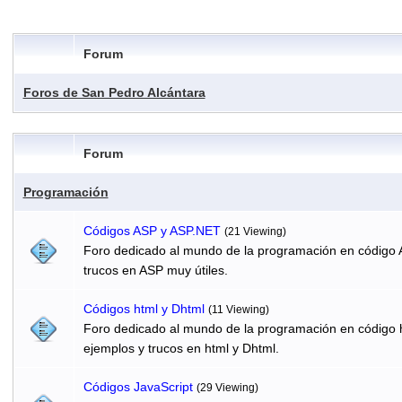
Forum
Foros de San Pedro Alcántara
Forum
Programación
Códigos ASP y ASP.NET
(21 Viewing)
Foro dedicado al mundo de la programación en código 
trucos en ASP muy útiles.
Códigos html y Dhtml
(11 Viewing)
Foro dedicado al mundo de la programación en código h
ejemplos y trucos en html y Dhtml.
Códigos JavaScript
(29 Viewing)