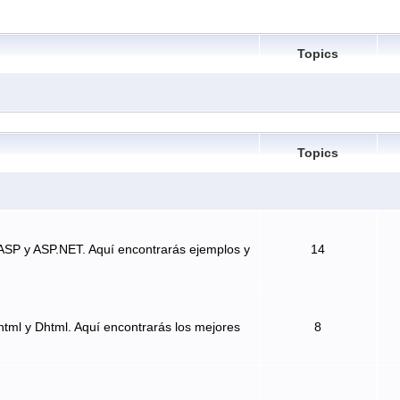
Topics
Topics
ASP y ASP.NET. Aquí encontrarás ejemplos y
14
tml y Dhtml. Aquí encontrarás los mejores
8