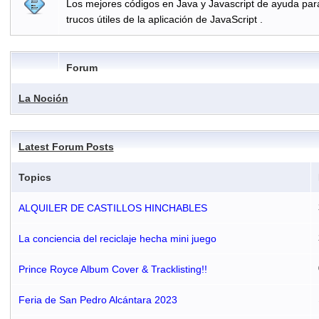
Los mejores códigos en Java y Javascript de ayuda par
trucos útiles de la aplicación de JavaScript .
Forum
La Noción
Latest Forum Posts
Topics
ALQUILER DE CASTILLOS HINCHABLES
La conciencia del reciclaje hecha mini juego
Prince Royce Album Cover & Tracklisting!!
Feria de San Pedro Alcántara 2023