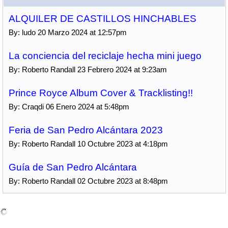
ALQUILER DE CASTILLOS HINCHABLES
By: ludo 20 Marzo 2024 at 12:57pm
La conciencia del reciclaje hecha mini juego
By: Roberto Randall 23 Febrero 2024 at 9:23am
Prince Royce Album Cover & Tracklisting!!
By: Craqdi 06 Enero 2024 at 5:48pm
Feria de San Pedro Alcántara 2023
By: Roberto Randall 10 Octubre 2023 at 4:18pm
Guía de San Pedro Alcántara
By: Roberto Randall 02 Octubre 2023 at 8:48pm