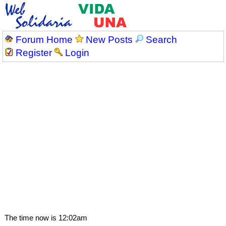
Forum Home
New Posts
Search
Register
Login
The time now is 12:02am