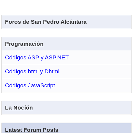
Foros de San Pedro Alcántara
Programación
Códigos ASP y ASP.NET
Códigos html y Dhtml
Códigos JavaScript
La Noción
Latest Forum Posts