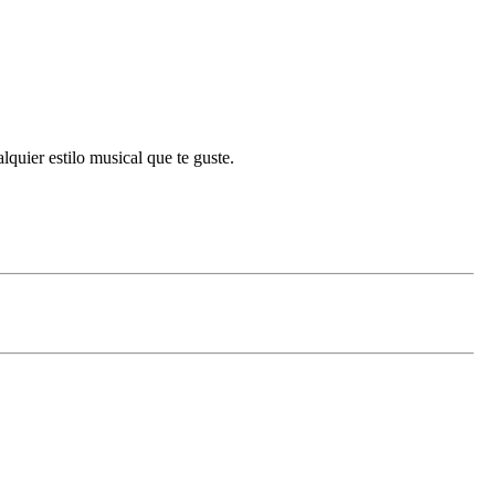
lquier estilo musical que te guste.