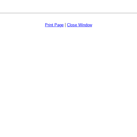
|
Print Page
Close Window