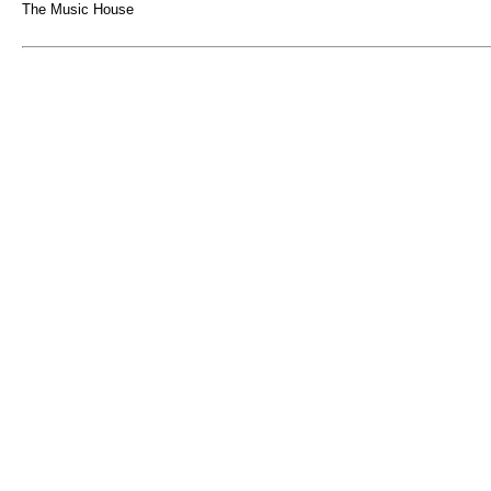
The Music House