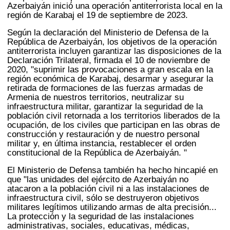
Azerbaiyán inició una operación antiterrorista local en la
región de Karabaj el 19 de septiembre de 2023.
Según la declaración del Ministerio de Defensa de la
República de Azerbaiyán, los objetivos de la operación
antiterrorista incluyen garantizar las disposiciones de la
Declaración Trilateral, firmada el 10 de noviembre de
2020, "suprimir las provocaciones a gran escala en la
región económica de Karabaj, desarmar y asegurar la
retirada de formaciones de las fuerzas armadas de
Armenia de nuestros territorios, neutralizar su
infraestructura militar, garantizar la seguridad de la
población civil retornada a los territorios liberados de la
ocupación, de los civiles que participan en las obras de
construcción y restauración y de nuestro personal
militar y, en última instancia, restablecer el orden
constitucional de la República de Azerbaiyán. "
El Ministerio de Defensa también ha hecho hincapié en
que "las unidades del ejército de Azerbaiyán no
atacaron a la población civil ni a las instalaciones de
infraestructura civil, sólo se destruyeron objetivos
militares legítimos utilizando armas de alta precisión...
La protección y la seguridad de las instalaciones
administrativas, sociales, educativas, médicas,