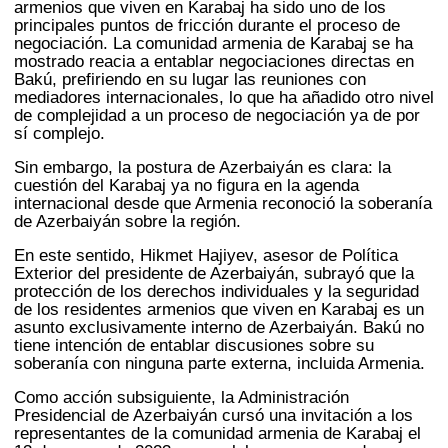
armenios que viven en Karabaj ha sido uno de los
principales puntos de fricción durante el proceso de
negociación. La comunidad armenia de Karabaj se ha
mostrado reacia a entablar negociaciones directas en
Bakú, prefiriendo en su lugar las reuniones con
mediadores internacionales, lo que ha añadido otro nivel
de complejidad a un proceso de negociación ya de por
sí complejo.
Sin embargo, la postura de Azerbaiyán es clara: la
cuestión del Karabaj ya no figura en la agenda
internacional desde que Armenia reconoció la soberanía
de Azerbaiyán sobre la región.
En este sentido, Hikmet Hajiyev, asesor de Política
Exterior del presidente de Azerbaiyán, subrayó que la
protección de los derechos individuales y la seguridad
de los residentes armenios que viven en Karabaj es un
asunto exclusivamente interno de Azerbaiyán. Bakú no
tiene intención de entablar discusiones sobre su
soberanía con ninguna parte externa, incluida Armenia.
Como acción subsiguiente, la Administración
Presidencial de Azerbaiyán cursó una invitación a los
representantes de la comunidad armenia de Karabaj el