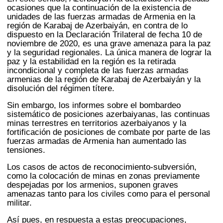
ocasiones que la continuación de la existencia de
unidades de las fuerzas armadas de Armenia en la
región de Karabaj de Azerbaiyán, en contra de lo
dispuesto en la Declaración Trilateral de fecha 10 de
noviembre de 2020, es una grave amenaza para la paz
y la seguridad regionales. La única manera de lograr la
paz y la estabilidad en la región es la retirada
incondicional y completa de las fuerzas armadas
armenias de la región de Karabaj de Azerbaiyán y la
disolución del régimen títere.
Sin embargo, los informes sobre el bombardeo
sistemático de posiciones azerbaiyanas, las continuas
minas terrestres en territorios azerbaiyanos y la
fortificación de posiciones de combate por parte de las
fuerzas armadas de Armenia han aumentado las
tensiones.
Los casos de actos de reconocimiento-subversión,
como la colocación de minas en zonas previamente
despejadas por los armenios, suponen graves
amenazas tanto para los civiles como para el personal
militar.
Así pues, en respuesta a estas preocupaciones,