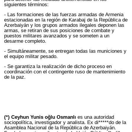
siguientes términos:
- Las formaciones de las fuerzas armadas de Armenia
estacionadas en la región de Karabaj de la República de
Azerbaiyán y los grupos armados ilegales deponen las
armas, se retiran de sus posiciones de combate y
puestos militares avanzados y se someten a un
desarme completo.
- Simultáneamente, se entregan todas las municiones y
el equipo militar pesado.
- Se garantiza la realización de dicho proceso en
coordinación con el contingente ruso de mantenimiento
de la paz.
(*) Ceyhun Yunis oğlu Osmanlı
es una autoridad
sociopolítica, investigador y analista. Ex di*****do de la
Asamblea Nacional de la República de Azerbaiyán.