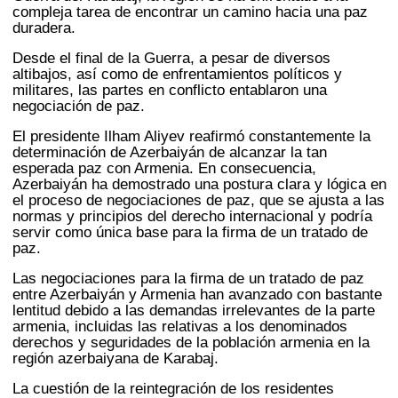
compleja tarea de encontrar un camino hacia una paz
duradera.
Desde el final de la Guerra, a pesar de diversos
altibajos, así como de enfrentamientos políticos y
militares, las partes en conflicto entablaron una
negociación de paz.
El presidente Ilham Aliyev reafirmó constantemente la
determinación de Azerbaiyán de alcanzar la tan
esperada paz con Armenia. En consecuencia,
Azerbaiyán ha demostrado una postura clara y lógica en
el proceso de negociaciones de paz, que se ajusta a las
normas y principios del derecho internacional y podría
servir como única base para la firma de un tratado de
paz.
Las negociaciones para la firma de un tratado de paz
entre Azerbaiyán y Armenia han avanzado con bastante
lentitud debido a las demandas irrelevantes de la parte
armenia, incluidas las relativas a los denominados
derechos y seguridades de la población armenia en la
región azerbaiyana de Karabaj.
La cuestión de la reintegración de los residentes