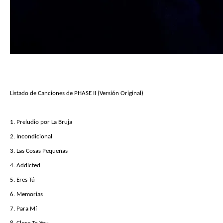
Listado de Canciones de PHASE II (Versión Original)
1. Preludio por La Bruja
2. Incondicional
3. Las Cosas Pequeñas
4. Addicted
5. Eres Tú
6. Memorias
7. Para Mí