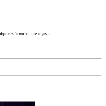
lquier estilo musical que te guste.