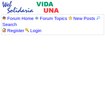
Forum Home
Forum Topics
New Posts
Search
Register
Login