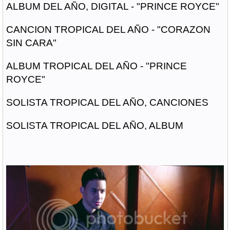
ALBUM DEL AÑO, DIGITAL - "PRINCE ROYCE"
CANCION TROPICAL DEL AÑO - "CORAZON
SIN CARA"
ALBUM TROPICAL DEL AÑO - "PRINCE
ROYCE"
SOLISTA TROPICAL DEL AÑO, CANCIONES
SOLISTA TROPICAL DEL AÑO, ALBUM