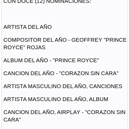
CON DOCE (12) NOMINACIONES:
ARTISTA DEL AÑO
COMPOSITOR DEL AÑO - GEOFFREY "PRINCE
ROYCE" ROJAS
ALBUM DEL AÑO - "PRINCE ROYCE"
CANCION DEL AÑO - "CORAZON SIN CARA"
ARTISTA MASCULINO DEL AÑO, CANCIONES
ARTISTA MASCULINO DEL AÑO, ALBUM
CANCION DEL AÑO, AIRPLAY - "CORAZON SIN
CARA"