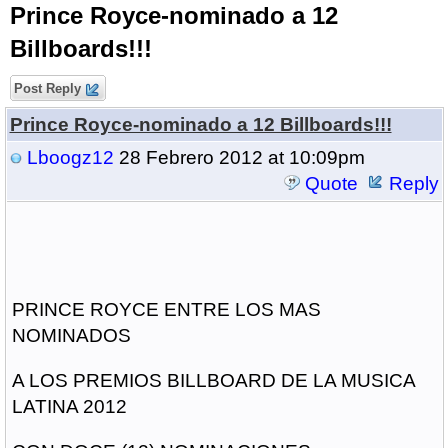
Prince Royce-nominado a 12
Billboards!!!
Post Reply
Prince Royce-nominado a 12 Billboards!!!
Lboogz12
28 Febrero 2012 at 10:09pm
Quote
Reply
PRINCE ROYCE ENTRE LOS MAS
NOMINADOS
A LOS PREMIOS BILLBOARD DE LA MUSICA
LATINA 2012