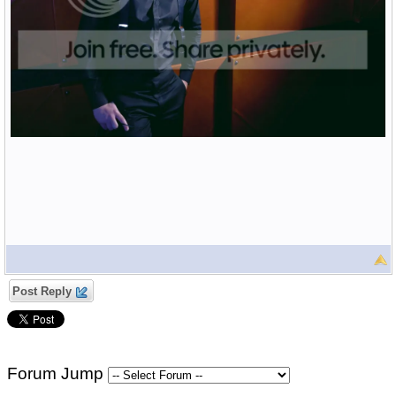
Post Reply
Forum Jump