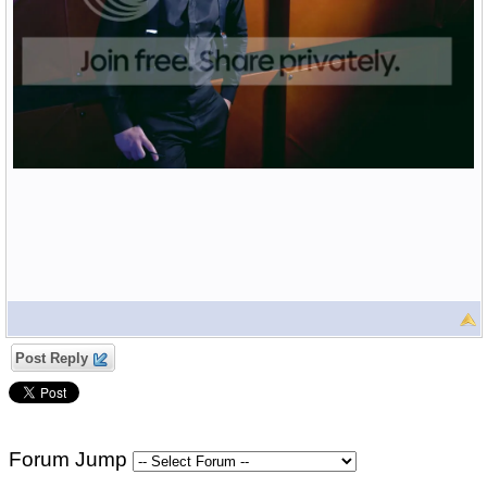
Post Reply
Forum Jump