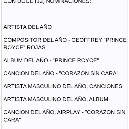
CON DOCE (12) NOMINACIONES:
ARTISTA DEL AÑO
COMPOSITOR DEL AÑO - GEOFFREY "PRINCE
ROYCE" ROJAS
ALBUM DEL AÑO - "PRINCE ROYCE"
CANCION DEL AÑO - "CORAZON SIN CARA"
ARTISTA MASCULINO DEL AÑO, CANCIONES
ARTISTA MASCULINO DEL AÑO, ALBUM
CANCION DEL AÑO, AIRPLAY - "CORAZON SIN
CARA"