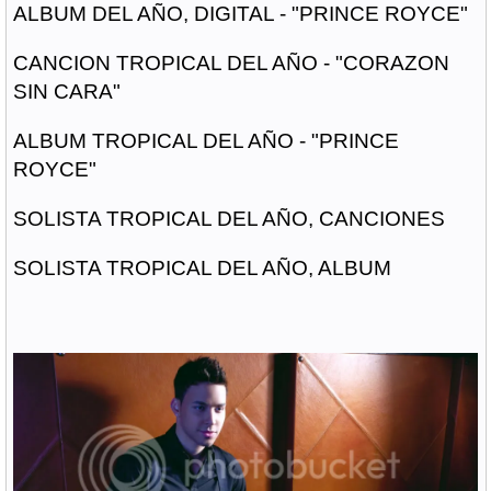
ALBUM DEL AÑO, DIGITAL - "PRINCE ROYCE"
CANCION TROPICAL DEL AÑO - "CORAZON
SIN CARA"
ALBUM TROPICAL DEL AÑO - "PRINCE
ROYCE"
SOLISTA TROPICAL DEL AÑO, CANCIONES
SOLISTA TROPICAL DEL AÑO, ALBUM