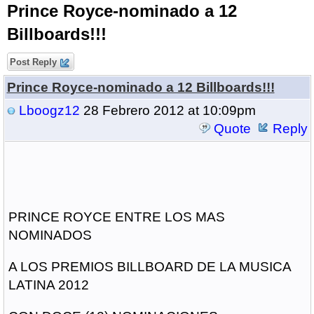
Prince Royce-nominado a 12
Billboards!!!
Post Reply
Prince Royce-nominado a 12 Billboards!!!
Lboogz12
28 Febrero 2012 at 10:09pm
Quote
Reply
PRINCE ROYCE ENTRE LOS MAS
NOMINADOS
A LOS PREMIOS BILLBOARD DE LA MUSICA
LATINA 2012