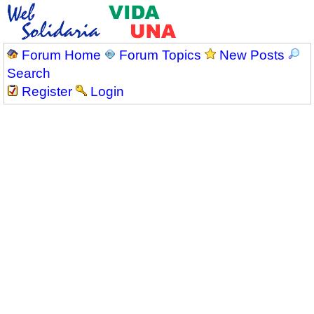
Forum Home
Forum Topics
New Posts
Search
Register
Login