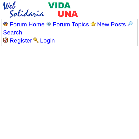
Forum Home
Forum Topics
New Posts
Search
Register
Login