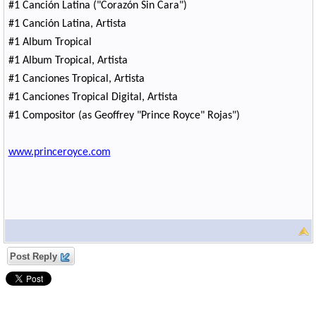
#1 Canción Latina ("Corazón Sin Cara")
#1 Canción Latina, Artista
#1 Album Tropical
#1 Album Tropical, Artista
#1 Canciones Tropical, Artista
#1 Canciones Tropical Digital, Artista
#1 Compositor (as Geoffrey "Prince Royce" Rojas
")
www.princeroyce.com
Post Reply