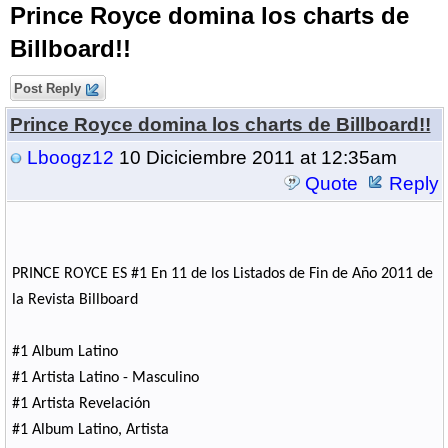
Prince Royce domina los charts de
Billboard!!
Post Reply
Prince Royce domina los charts de Billboard!!
Lboogz12
10 Diciciembre 2011 at 12:35am
Quote
Reply
PRINCE ROYCE ES #1 En 11 de los Listados de Fin de Año 2011 de
la Revista Billboard
#1 Album Latino
#1 Artista Latino - Masculino
#1 Artista Revelación
#1 Album Latino, Artista