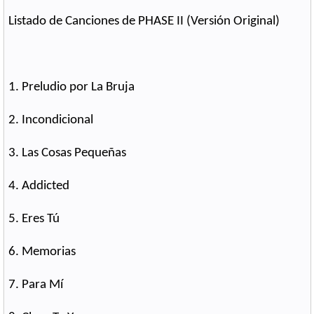
Listado de Canciones de PHASE II (Versión Original)
1. Preludio por La Bruja
2. Incondicional
3. Las Cosas Pequeñas
4. Addicted
5. Eres Tú
6. Memorias
7. Para Mí