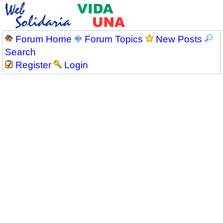
Forum Home
Forum Topics
New Posts
Search
Register
Login