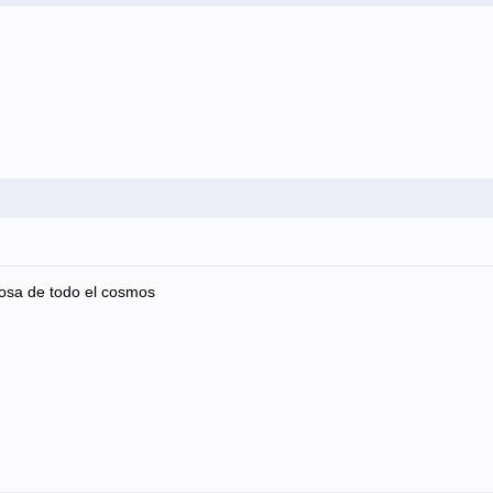
rosa de todo el cosmos