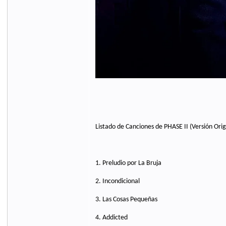
Listado de Canciones de PHASE II (Versión Orig
1. Preludio por La Bruja
2. Incondicional
3. Las Cosas Pequeñas
4. Addicted