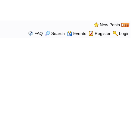
New Posts
FAQ
Search
Events
Register
Login