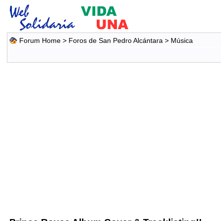
Forum Home
>
Foros de San Pedro Alcántara
>
Música