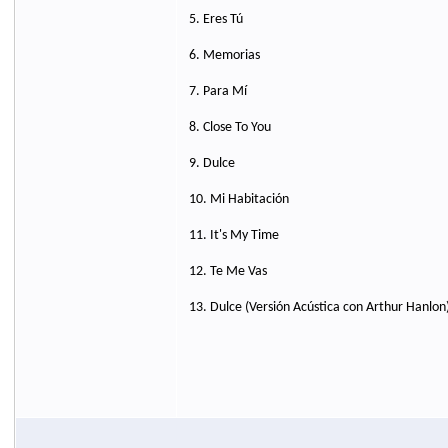
5. Eres Tú
6. Memorias
7. Para Mí
8. Close To You
9. Dulce
10. Mi Habitación
11. It's My Time
12. Te Me Vas
13. Dulce (Versión Acústica con Arthur Hanlon