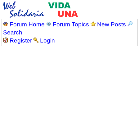
Forum Home
Forum Topics
New Posts
Search
Register
Login