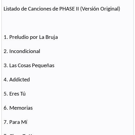
Listado de Canciones de PHASE II (Versión Original)
1. Preludio por La Bruja
2. Incondicional
3. Las Cosas Pequeñas
4. Addicted
5. Eres Tú
6. Memorias
7. Para Mí