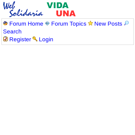
Forum Home
Forum Topics
New Posts
Search
Register
Login