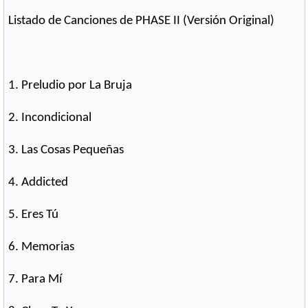
Listado de Canciones de PHASE II (Versión Original)
1. Preludio por La Bruja
2. Incondicional
3. Las Cosas Pequeñas
4. Addicted
5. Eres Tú
6. Memorias
7. Para Mí