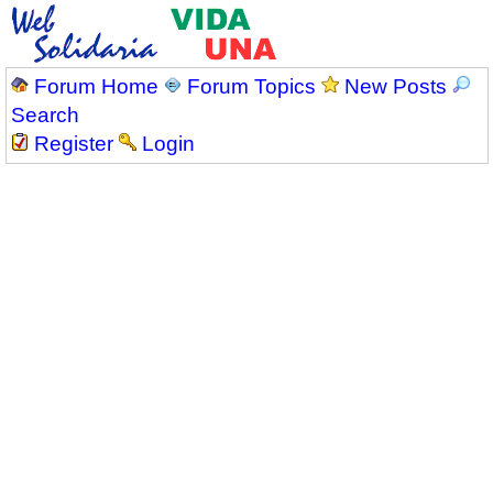
Forum Home
Forum Topics
New Posts
Search
Register
Login