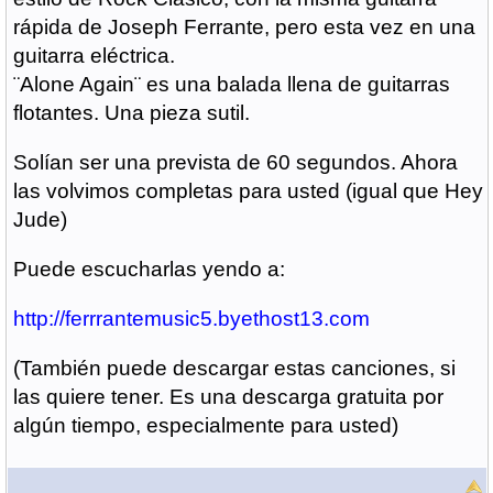
rápida de Joseph Ferrante, pero esta vez en una
guitarra eléctrica.
¨Alone Again¨ es una balada llena de guitarras
flotantes. Una pieza sutil.
Solían ser una prevista de 60 segundos. Ahora
las volvimos completas para usted (igual que Hey
Jude)
Puede escucharlas yendo a:
http://ferrrantemusic5.byethost13.com
(También puede descargar estas canciones, si
las quiere tener. Es una descarga gratuita por
algún tiempo, especialmente para usted)