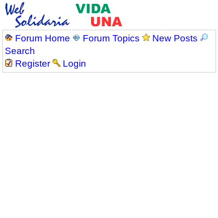
Forum Home
Forum Topics
New Posts
Search
Register
Login