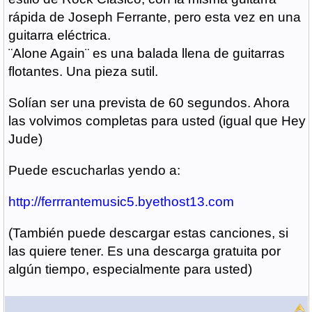
rápida de Joseph Ferrante, pero esta vez en una
guitarra eléctrica.
¨Alone Again¨ es una balada llena de guitarras
flotantes. Una pieza sutil.
Solían ser una prevista de 60 segundos. Ahora
las volvimos completas para usted (igual que Hey
Jude)
Puede escucharlas yendo a:
http://ferrrantemusic5.byethost13.com
(También puede descargar estas canciones, si
las quiere tener. Es una descarga gratuita por
algún tiempo, especialmente para usted)