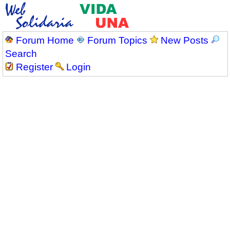
Forum Home
Forum Topics
New Posts
Search
Register
Login