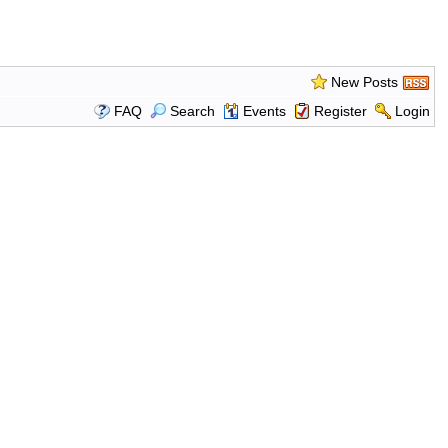
New Posts
FAQ
Search
Events
Register
Login