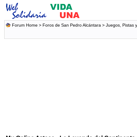
Forum Home
>
Foros de San Pedro Alcántara
>
Juegos, Pistas 