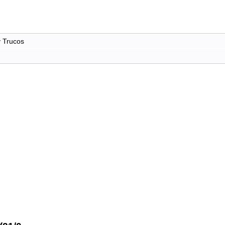
y Trucos