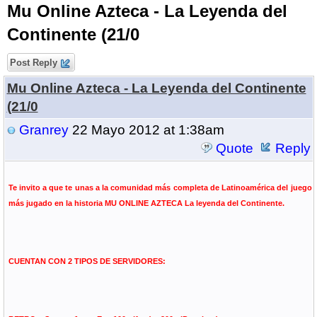
Mu Online Azteca - La Leyenda del
Continente (21/0
Post Reply
Mu Online Azteca - La Leyenda del Continente
(21/0
Granrey
22 Mayo 2012 at 1:38am
Quote
Reply
Te invito a que te unas a la comunidad más completa de Latinoamérica del juego
más jugado en la historia MU ONLINE AZTECA La leyenda del Continente.
CUENTAN CON 2 TIPOS DE SERVIDORES: